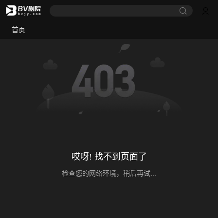
首页
哎呀! 找不到页面了
检查您的网络环境，稍后再试...