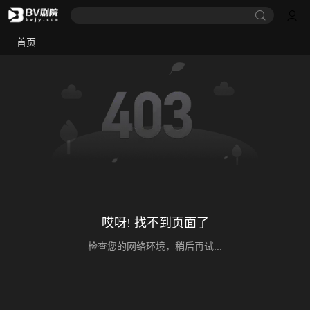
首页
哎呀! 找不到页面了
检查您的网络环境，稍后再试...