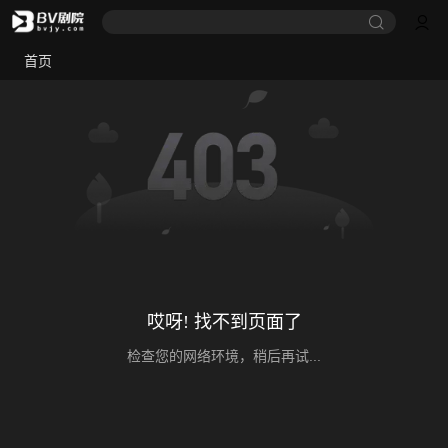
首页
哎呀! 找不到页面了
检查您的网络环境，稍后再试...