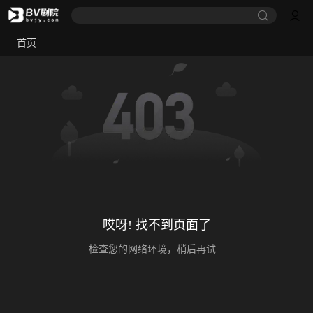
首页
哎呀! 找不到页面了
检查您的网络环境，稍后再试...