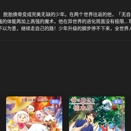
脱胎换骨变成完美无缺的少年。在两个世界往返的他，「无自觉
的体能再加上高强的魔术，他在异世界的进化简直没有极限...
以为意，继续走自己的路！少年升级的脚步停不下来，全世界人类
蓝光
蓝光