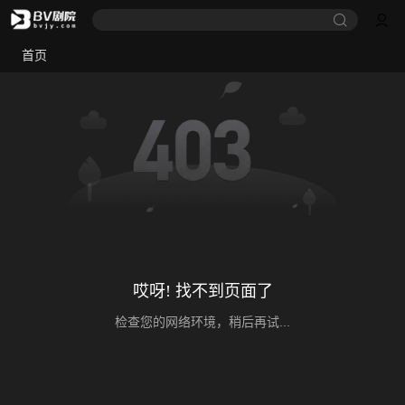
首页
哎呀! 找不到页面了
检查您的网络环境，稍后再试...