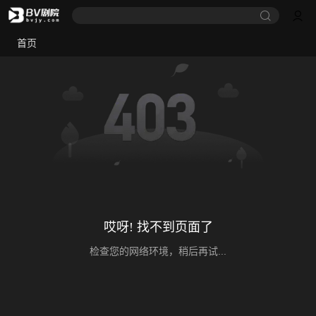
首页
哎呀! 找不到页面了
检查您的网络环境，稍后再试...