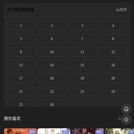
BV剧院
播放器
排序
1
2
3
4
5
6
7
8
9
10
11
12
13
14
15
16
17
18
19
20
21
22
23
24
25
26
猜你喜欢
换一换
蓝光
蓝光
蓝光
蓝