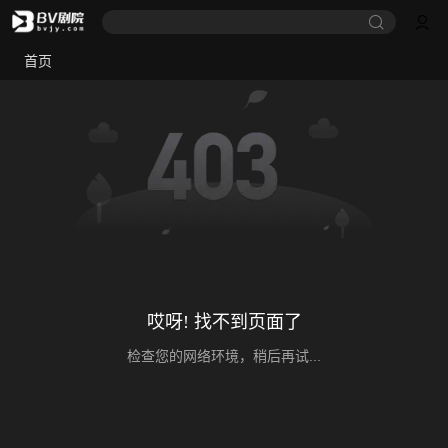
首页
哎呀! 找不到页面了
检查您的网络环境，稍后再试...