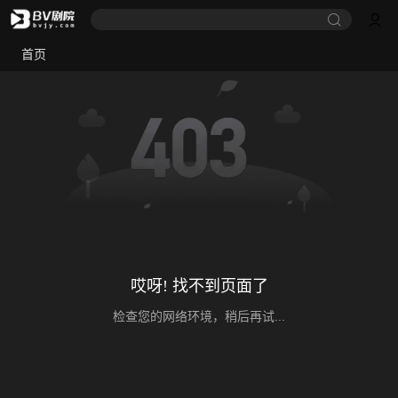
首页
哎呀! 找不到页面了
检查您的网络环境，稍后再试...