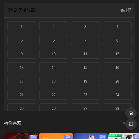
BV剧院
播放器
排序
1
2
3
4
5
6
7
8
9
10
11
12
13
14
15
16
17
18
19
20
21
22
23
24
25
26
27
28
29
30
31
32
猜你喜欢
换一换
33
34
35
36
蓝光
蓝光
蓝光
蓝